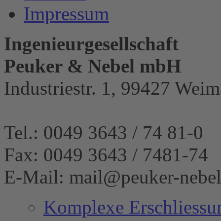
Impressum
Ingenieurgesellschaft
Peuker & Nebel mbH
Industriestr. 1, 99427 Weim
Tel.: 0049 3643 / 74 81-0
Fax: 0049 3643 / 7481-74
E-Mail: mail@peuker-nebel
Komplexe Erschliessu