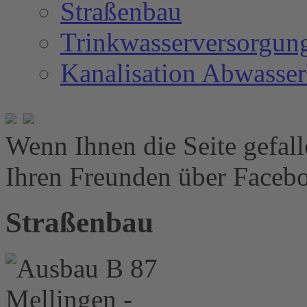
Straßenbau
Trinkwasserversorgun
Kanalisation Abwasse
Wenn Ihnen die Seite gefalle
Ihren Freunden über Facebo
Straßenbau