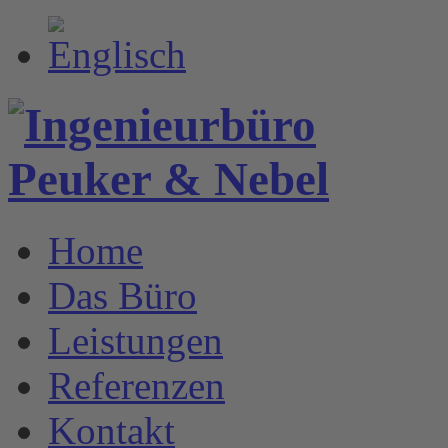
Home
Das Büro
Leistungen
Referenzen
Kontakt