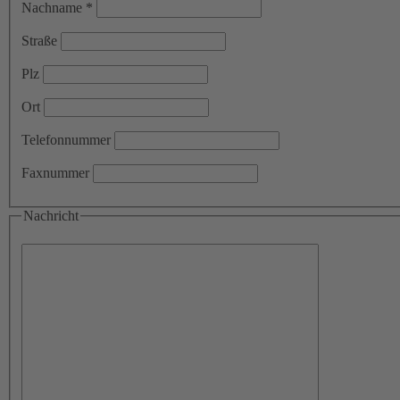
Nachname *
Straße
Plz
Ort
Telefonnummer
Faxnummer
Nachricht