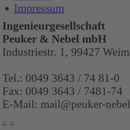
Impressum
Ingenieurgesellschaft
Peuker & Nebel mbH
Industriestr. 1, 99427 Weim
Tel.: 0049 3643 / 74 81-0
Fax: 0049 3643 / 7481-74
E-Mail: mail@peuker-nebel