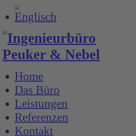
Home
Das Büro
Leistungen
Referenzen
Kontakt