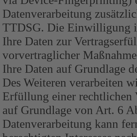
Datenverarbeitung zusätzli
TTDSG. Die Einwilligung ist
Ihre Daten zur Vertragserf
vorvertraglicher Maßnahmen 
Ihre Daten auf Grundlage de
Des Weiteren verarbeiten wi
Erfüllung einer rechtlichen 
auf Grundlage von Art. 6 A
Datenverarbeitung kann fer