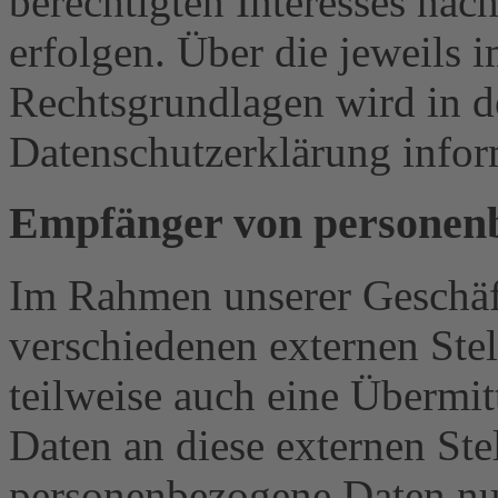
berechtigten Interesses nac
erfolgen. Über die jeweils i
Rechtsgrundlagen wird in d
Datenschutzerklärung infor
Empfänger von personen
Im Rahmen unserer Geschäfts
verschiedenen externen Ste
teilweise auch eine Übermi
Daten an diese externen Ste
personenbezogene Daten nur