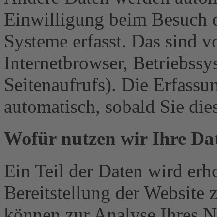
Einwilligung beim Besuch d
Systeme erfasst. Das sind v
Internetbrowser, Betriebssy
Seitenaufrufs). Die Erfassu
automatisch, sobald Sie die
Wofür nutzen wir Ihre Da
Ein Teil der Daten wird erh
Bereitstellung der Website 
können zur Analyse Ihres N