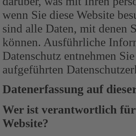
darüber, was mit Ihren per
wenn Sie diese Website be
sind alle Daten, mit denen S
können. Ausführliche Info
Datenschutz entnehmen Sie 
aufgeführten Datenschutzer
Datenerfassung auf diese
Wer ist verantwortlich für
Website?