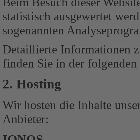
Beim Besuch dieser Website
statistisch ausgewertet wer
sogenannten Analyseprogr
Detaillierte Informationen
finden Sie in der folgenden
2. Hosting
Wir hosten die Inhalte unse
Anbieter:
IONOS