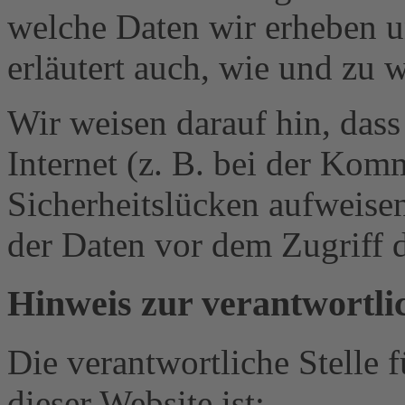
welche Daten wir erheben u
erläutert auch, wie und zu
Wir weisen darauf hin, das
Internet (z. B. bei der Kom
Sicherheitslücken aufweise
der Daten vor dem Zugriff d
Hinweis zur verantwortlic
Die verantwortliche Stelle 
dieser Website ist: