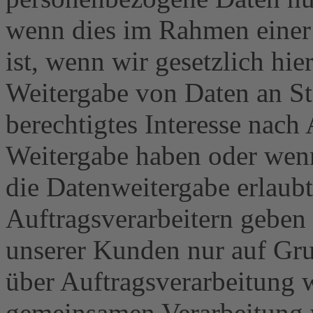
wenn dies im Rahmen einer 
ist, wenn wir gesetzlich hier
Weitergabe von Daten an St
berechtigtes Interesse nach
Weitergabe haben oder wenn
die Datenweitergabe erlaub
Auftragsverarbeitern geben
unserer Kunden nur auf Gru
über Auftragsverarbeitung w
gemeinsamen Verarbeitung w