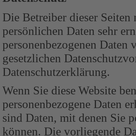
Die Betreiber dieser Seiten
persönlichen Daten sehr ern
personenbezogenen Daten ve
gesetzlichen Datenschutzvor
Datenschutzerklärung.
Wenn Sie diese Website ben
personenbezogene Daten er
sind Daten, mit denen Sie p
können. Die vorliegende Dat