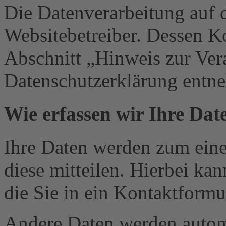
Die Datenverarbeitung auf d
Websitebetreiber. Dessen K
Abschnitt „Hinweis zur Vera
Datenschutzerklärung entn
Wie erfassen wir Ihre Dat
Ihre Daten werden zum eine
diese mitteilen. Hierbei ka
die Sie in ein Kontaktformu
Andere Daten werden automa