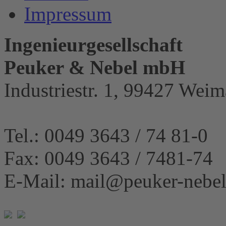
Impressum
Ingenieurgesellschaft
Peuker & Nebel mbH
Industriestr. 1, 99427 Weim
Tel.: 0049 3643 / 74 81-0
Fax: 0049 3643 / 7481-74
E-Mail: mail@peuker-nebel