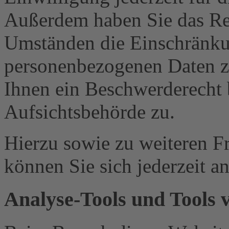
Außerdem haben Sie das Re
Umständen die Einschränkun
personenbezogenen Daten zu
Ihnen ein Beschwerderecht 
Aufsichtsbehörde zu.
Hierzu sowie zu weiteren 
können Sie sich jederzeit a
Analyse-Tools und Tools v