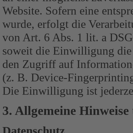
Website. Sofern eine entsp
wurde, erfolgt die Verarbei
von Art. 6 Abs. 1 lit. a 
soweit die Einwilligung di
den Zugriff auf Informatio
(z. B. Device-Fingerprinti
Die Einwilligung ist jederze
3. Allgemeine Hinweise 
Datenschutz