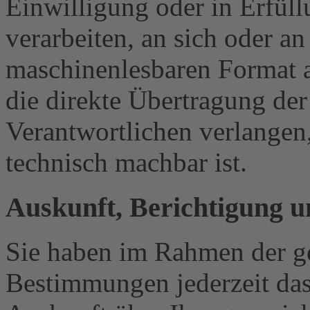
Einwilligung oder in Erfüll
verarbeiten, an sich oder a
maschinenlesbaren Format a
die direkte Übertragung de
Verantwortlichen verlangen, 
technisch machbar ist.
Auskunft, Berichtigung 
Sie haben im Rahmen der ge
Bestimmungen jederzeit das