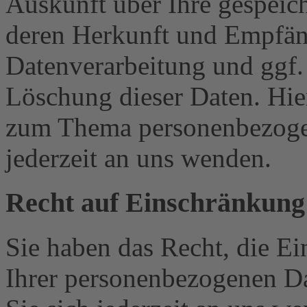
Auskunft über Ihre gespeic
deren Herkunft und Empfän
Datenverarbeitung und ggf.
Löschung dieser Daten. Hie
zum Thema personenbezoge
jederzeit an uns wenden.
Recht auf Einschränkung
Sie haben das Recht, die E
Ihrer personenbezogenen Da