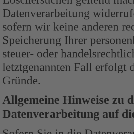
Datenverarbeitung widerruf
sofern wir keine anderen re
Speicherung Ihrer personen
steuer- oder handelsrechtli
letztgenannten Fall erfolgt 
Gründe.
Allgemeine Hinweise zu 
Datenverarbeitung auf di
Sofern Sie in die Datenvera