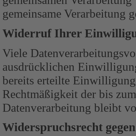
gemeinsame Verarbeitung g
Widerruf Ihrer Einwillig
Viele Datenverarbeitungsvo
ausdrücklichen Einwilligun
bereits erteilte Einwilligun
Rechtmäßigkeit der bis zum
Datenverarbeitung bleibt v
Widerspruchsrecht gegen