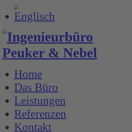
Home
Das Büro
Leistungen
Referenzen
Kontakt