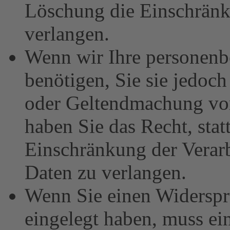
Löschung die Einschränk
verlangen.
Wenn wir Ihre personenb
benötigen, Sie sie jedoc
oder Geltendmachung vo
haben Sie das Recht, stat
Einschränkung der Verar
Daten zu verlangen.
Wenn Sie einen Widersp
eingelegt haben, muss e