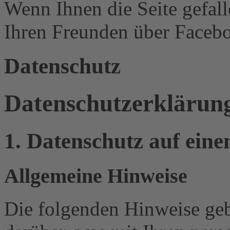
Wenn Ihnen die Seite gefalle
Ihren Freunden über Facebo
Datenschutz
Datenschutz­erklärun
1. Datenschutz auf eine
Allgemeine Hinweise
Die folgenden Hinweise geb