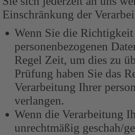
Sie sich jederzeit an uns w
Einschränkung der Verarbeit
Wenn Sie die Richtigkeit 
personenbezogenen Daten 
Regel Zeit, um dies zu ü
Prüfung haben Sie das Re
Verarbeitung Ihrer pers
verlangen.
Wenn die Verarbeitung I
unrechtmäßig geschah/ges