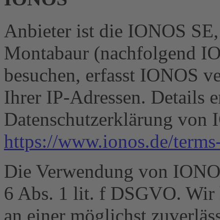
Anbieter ist die IONOS SE,
Montabaur (nachfolgend IO
besuchen, erfasst IONOS ve
Ihrer IP-Adressen. Details 
Datenschutzerklärung von
https://www.ionos.de/terms-
Die Verwendung von IONOS 
6 Abs. 1 lit. f DSGVO. Wir 
an einer möglichst zuverläs