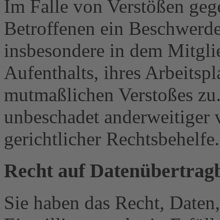
Im Falle von Verstößen ge
Betroffenen ein Beschwerde
insbesondere in dem Mitgli
Aufenthalts, ihres Arbeitspl
mutmaßlichen Verstoßes zu.
unbeschadet anderweitiger 
gerichtlicher Rechtsbehelfe.
Recht auf Daten­übertrag­
Sie haben das Recht, Daten,