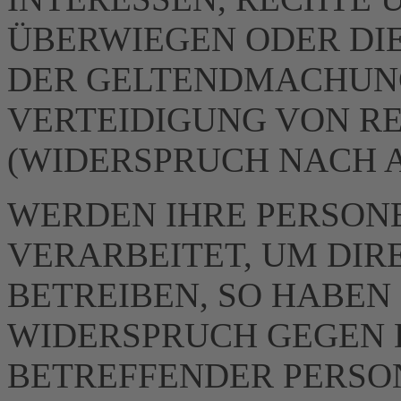
ÜBERWIEGEN ODER DI
DER GELTENDMACHUN
VERTEIDIGUNG VON R
(WIDERSPRUCH NACH AR
WERDEN IHRE PERSON
VERARBEITET, UM DI
BETREIBEN, SO HABEN 
WIDERSPRUCH GEGEN D
BETREFFENDER PERSO