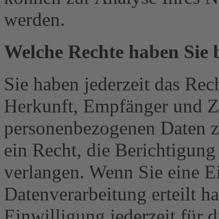
werden.
Welche Rechte haben Sie 
Sie haben jederzeit das Rec
Herkunft, Empfänger und Z
personenbezogenen Daten z
ein Recht, die Berichtigun
verlangen. Wenn Sie eine E
Datenverarbeitung erteilt h
Einwilligung jederzeit für 