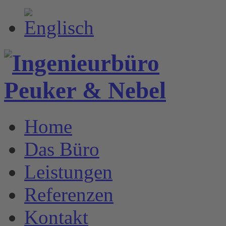
Home
Das Büro
Leistungen
Referenzen
Kontakt