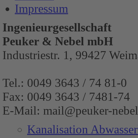
Impressum
Ingenieurgesellschaft
Peuker & Nebel mbH
Industriestr. 1, 99427 Weim
Tel.: 0049 3643 / 74 81-0
Fax: 0049 3643 / 7481-74
E-Mail: mail@peuker-nebel
Kanalisation Abwasse