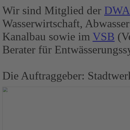
Wir sind Mitglied der
DWA
Wasserwirtschaft, Abwasser 
Kanalbau sowie im
VSB
(Ve
Berater für Entwässerungssy
Die Auftraggeber: Stadtwe